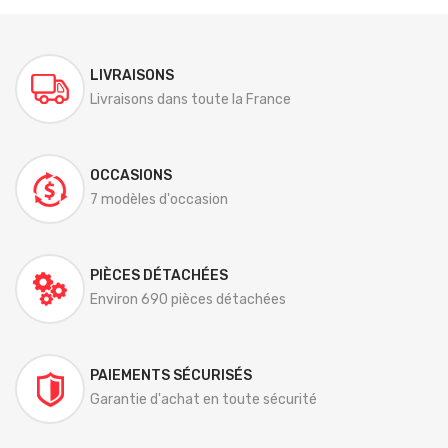
LIVRAISONS
Livraisons dans toute la France
OCCASIONS
7 modèles d'occasion
PIÈCES DÉTACHÉES
Environ 690 pièces détachées
PAIEMENTS SÉCURISÉS
Garantie d'achat en toute sécurité