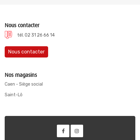
Nous contacter
tél. 02 31 26 66 14
Nous contacter
Nos magasins
Caen - Siège social
Saint-Lô