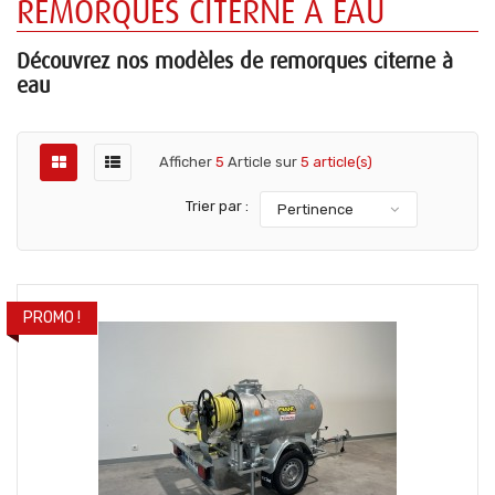
REMORQUES CITERNE À EAU
Découvrez nos modèles de remorques citerne à
eau
Afficher
5
Article sur
5 article(s)
Trier par :
Pertinence
PROMO !