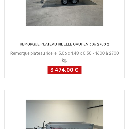
CONTACTEZ NOUS
REMORQUE PLATEAU RIDELLE GAUPEN 306 2700 2
Remorque plateau ridelle 3.06 x 1.48 x 0.30 - 1600 à 2700
kg.
3 474,00 €
Prix