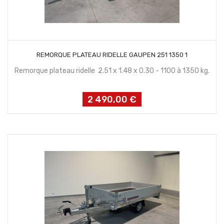
CONTACTEZ NOUS
REMORQUE PLATEAU RIDELLE GAUPEN 251 1350 1
Remorque plateau ridelle 2.51 x 1.48 x 0.30 - 1100 à 1350 kg.
2 490,00 €
Prix