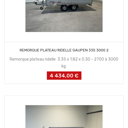
CONTACTEZ NOUS
REMORQUE PLATEAU RIDELLE GAUPEN 335 3000 2
Remorque plateau ridelle 3.35 x 1.82 x 0.30 - 2700 à 3000
kg.
4 434,00 €
Prix