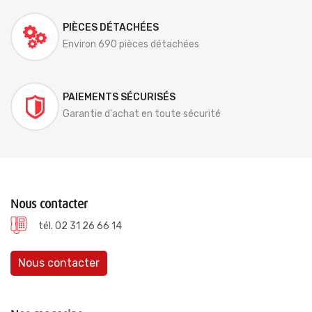
PIÈCES DÉTACHÉES
Environ 690 pièces détachées
PAIEMENTS SÉCURISÉS
Garantie d'achat en toute sécurité
Nous contacter
tél. 02 31 26 66 14
Nous contacter