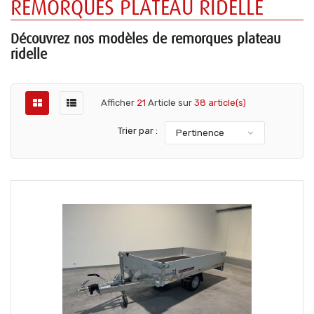
REMORQUES PLATEAU RIDELLE
Découvrez nos modèles de remorques plateau
ridelle
Afficher
21
Article sur
38 article(s)
Trier par :
Pertinence