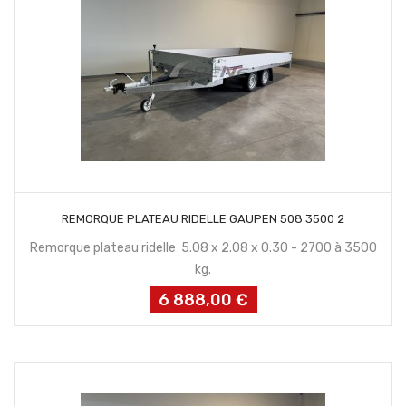
CONTACTEZ NOUS
REMORQUE PLATEAU RIDELLE GAUPEN 508 3500 2
Remorque plateau ridelle 5.08 x 2.08 x 0.30 - 2700 à 3500
kg.
6 888,00 €
Prix