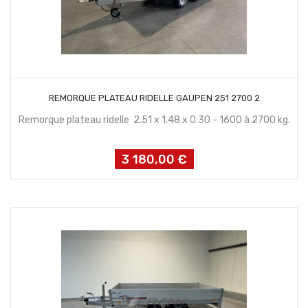
CONTACTEZ NOUS
REMORQUE PLATEAU RIDELLE GAUPEN 251 2700 2
Remorque plateau ridelle 2.51 x 1.48 x 0.30 - 1600 à 2700 kg.
3 180,00 €
Prix