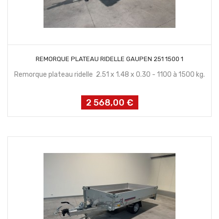
CONTACTEZ NOUS
REMORQUE PLATEAU RIDELLE GAUPEN 251 1500 1
Remorque plateau ridelle 2.51 x 1.48 x 0.30 - 1100 à 1500 kg.
2 568,00 €
Prix