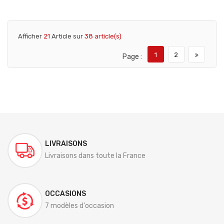
Afficher
21
Article sur
38 article(s)
1
2
Page :
LIVRAISONS
Livraisons dans toute la France
OCCASIONS
7 modèles d'occasion