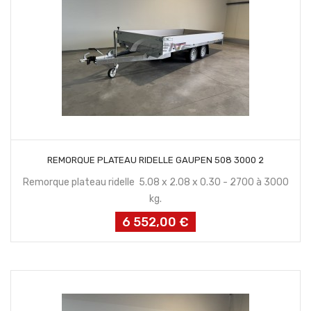
CONTACTEZ NOUS
REMORQUE PLATEAU RIDELLE GAUPEN 508 3000 2
Remorque plateau ridelle 5.08 x 2.08 x 0.30 - 2700 à 3000
kg.
6 552,00 €
Prix