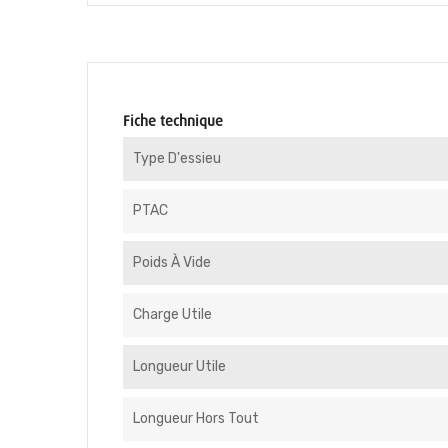
Fiche technique
Type D'essieu
PTAC
Poids À Vide
Charge Utile
Longueur Utile
Longueur Hors Tout