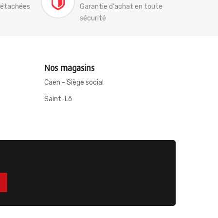
détachées
Garantie d'achat en toute
sécurité
Nos magasins
Caen - Siège social
Saint-Lô