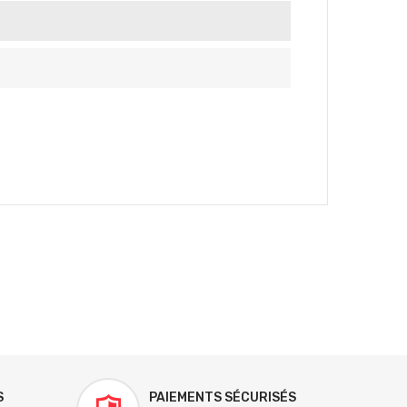
S
PAIEMENTS SÉCURISÉS