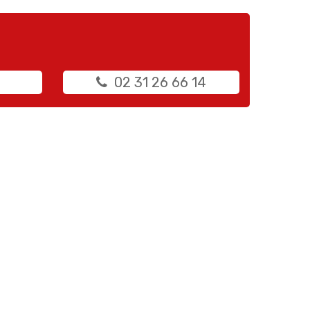
02 31 26 66 14