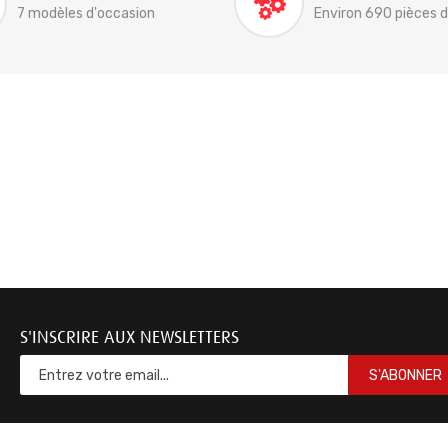
7 modèles d'occasion
Environ 690 pièces 
S'INSCRIRE AUX NEWSLETTERS
S'ABONNER