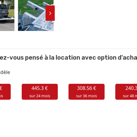
ez-vous pensé à la location avec option d'acha