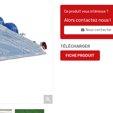
Ce produit vous intéresse ?
Alors contactez nous !
Nous contacter
TÉLÉCHARGER
FICHE PRODUIT
