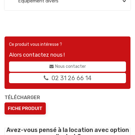
Équipement divers
Ce produit vous intéresse ?
Alors contactez nous !
Nous contacter
02 31 26 66 14
TÉLÉCHARGER
FICHE PRODUIT
Avez-vous pensé à la location avec option