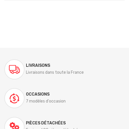
LIVRAISONS
Livraisons dans toute la France
OCCASIONS
7 modèles d'occasion
PIÈCES DÉTACHÉES