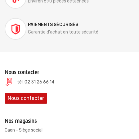
Environ 690 pièces détachées
PAIEMENTS SÉCURISÉS
Garantie d'achat en toute sécurité
Nous contacter
tél. 02 31 26 66 14
Nous contacter
Nos magasins
Caen - Siège social