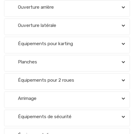
Ouverture arrière
Ouverture latérale
Équipements pour karting
Planches
Équipements pour 2 roues
Arrimage
Équipements de sécurité