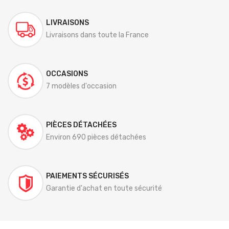
LIVRAISONS
Livraisons dans toute la France
OCCASIONS
7 modèles d'occasion
PIÈCES DÉTACHÉES
Environ 690 pièces détachées
PAIEMENTS SÉCURISÉS
Garantie d'achat en toute sécurité