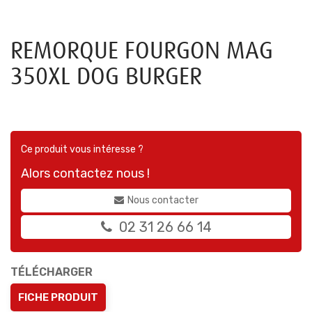
REMORQUE FOURGON MAG
350XL DOG BURGER
Ce produit vous intéresse ?
Alors contactez nous !
Nous contacter
02 31 26 66 14
TÉLÉCHARGER
FICHE PRODUIT