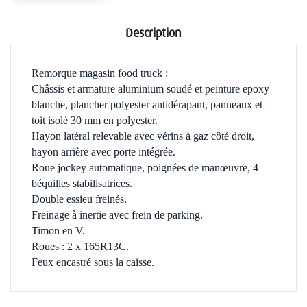
Description
Remorque magasin food truck :
Châssis et armature aluminium soudé et peinture epoxy
blanche, plancher polyester antidérapant, panneaux et
toit isolé 30 mm en polyester.
Hayon latéral relevable avec vérins à gaz côté droit,
hayon arrière avec porte intégrée.
Roue jockey automatique, poignées de manœuvre, 4
béquilles stabilisatrices.
Double essieu freinés.
Freinage à inertie avec frein de parking.
Timon en V.
Roues : 2 x 165R13C.
Feux encastré sous la caisse.