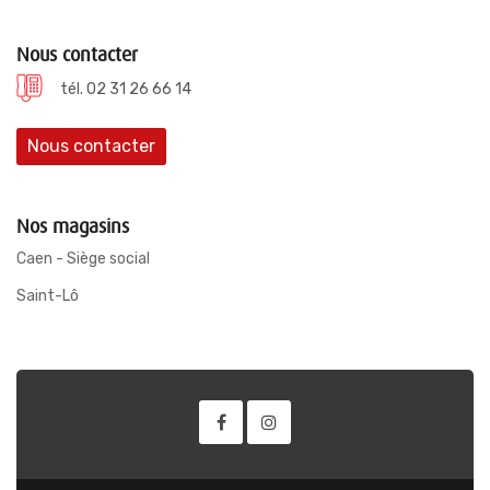
Nous contacter
tél. 02 31 26 66 14
Nous contacter
Nos magasins
Caen - Siège social
Saint-Lô