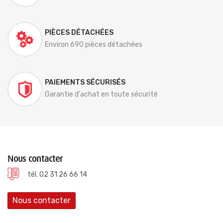
PIÈCES DÉTACHÉES
Environ 690 pièces détachées
PAIEMENTS SÉCURISÉS
Garantie d'achat en toute sécurité
Nous contacter
tél. 02 31 26 66 14
Nous contacter