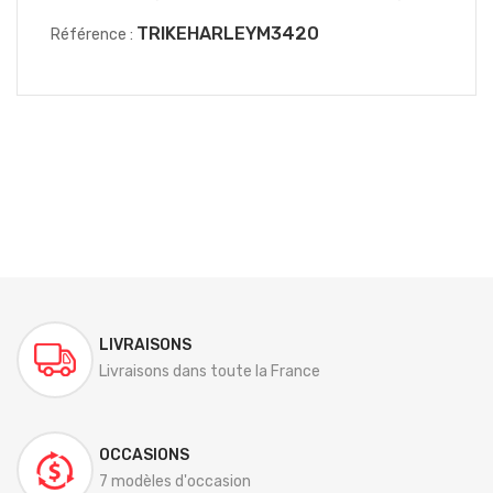
TRIKEHARLEYM3420
Référence :
LIVRAISONS
Livraisons dans toute la France
OCCASIONS
7 modèles d'occasion