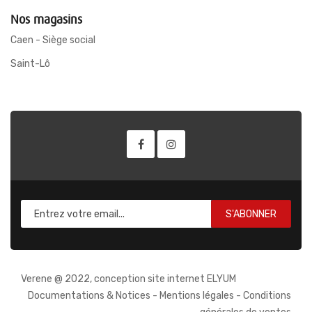
Nos magasins
Caen - Siège social
Saint-Lô
S'ABONNER
Verene @ 2022, conception site internet ELYUM
Documentations & Notices
-
Mentions légales
-
Conditions