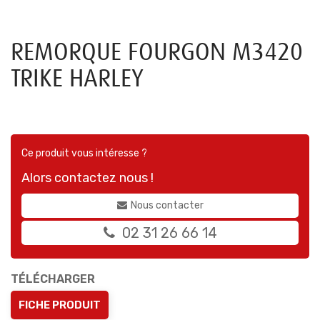
REMORQUE FOURGON M3420
TRIKE HARLEY
Ce produit vous intéresse ?
Alors contactez nous !
Nous contacter
02 31 26 66 14
TÉLÉCHARGER
FICHE PRODUIT