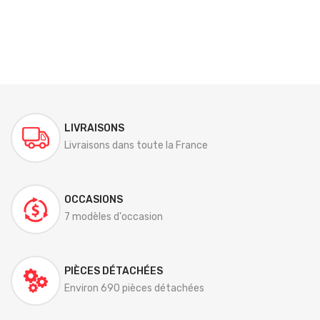
LIVRAISONS
Livraisons dans toute la France
OCCASIONS
7 modèles d'occasion
PIÈCES DÉTACHÉES
Environ 690 pièces détachées