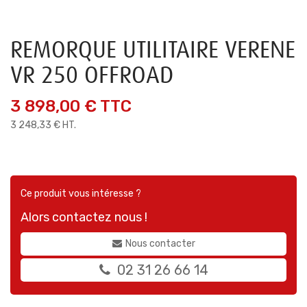
REMORQUE UTILITAIRE VERENE
VR 250 OFFROAD
3 898,00 €
TTC
3 248,33 € HT.
Ce produit vous intéresse ?
Alors contactez nous !
Nous contacter
02 31 26 66 14