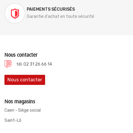
PAIEMENTS SÉCURISÉS
Garantie d'achat en toute sécurité
Nous contacter
tél. 02 31 26 66 14
Nous contacter
Nos magasins
Caen - Siège social
Saint-Lô