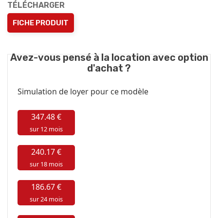
TÉLÉCHARGER
FICHE PRODUIT
Avez-vous pensé à la location avec option
d'achat ?