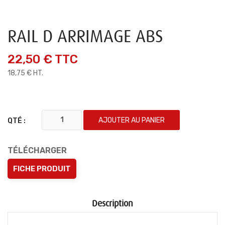
RAIL D ARRIMAGE ABS
22,50 €
TTC
18,75 € HT.
AJOUTER AU PANIER
QTÉ :
TÉLÉCHARGER
FICHE PRODUIT
Description