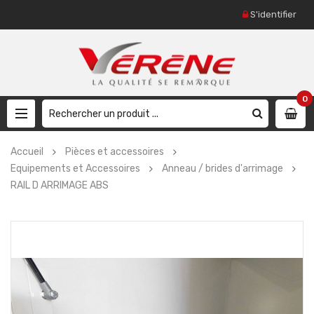
S'identifier
0
Accueil
Pièces et accessoires
Equipements et Accessoires
Anneau / brides d'arrimage
RAIL D ARRIMAGE ABS