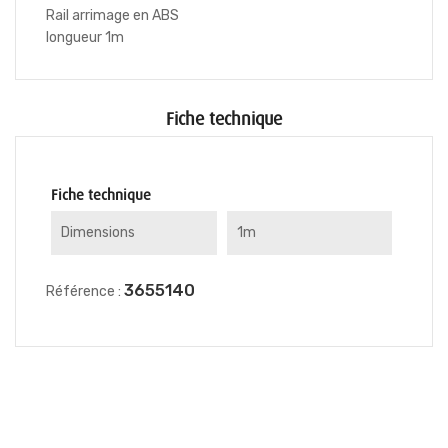
Rail arrimage en ABS
longueur 1m
Fiche technique
Fiche technique
Dimensions
1m
3655140
Référence :