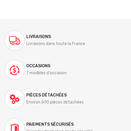
LIVRAISONS
Livraisons dans toute la France
OCCASIONS
7 modèles d'occasion
PIÈCES DÉTACHÉES
Environ 690 pièces détachées
PAIEMENTS SÉCURISÉS