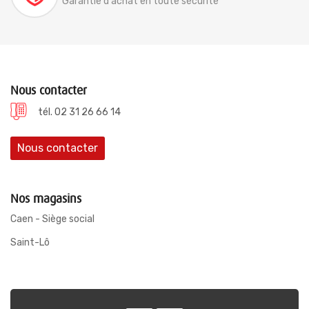
Garantie d'achat en toute sécurité
Nous contacter
tél. 02 31 26 66 14
Nous contacter
Nos magasins
Caen - Siège social
Saint-Lô