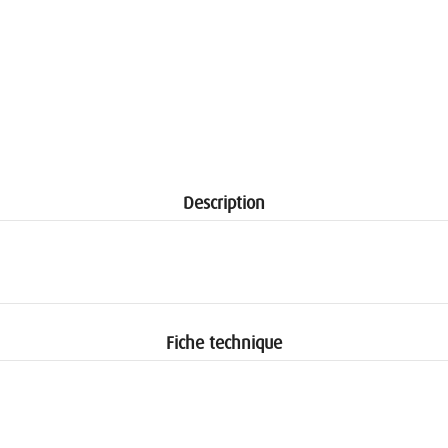
Description
Fiche technique