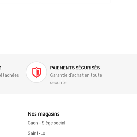
S
PAIEMENTS SÉCURISÉS
détachées
Garantie d'achat en toute
sécurité
Nos magasins
Caen - Siège social
Saint-Lô