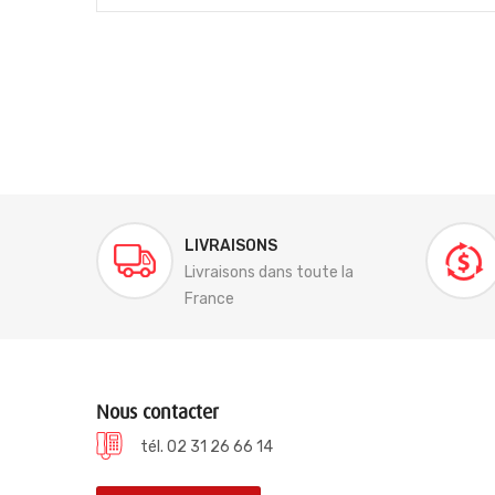
LIVRAISONS
Livraisons dans toute la
France
Nous contacter
tél. 02 31 26 66 14