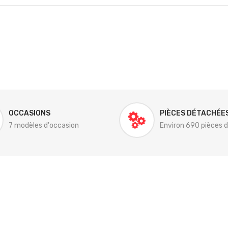
OCCASIONS
PIÈCES DÉTACHÉE
7 modèles d'occasion
Environ 690 pièces 