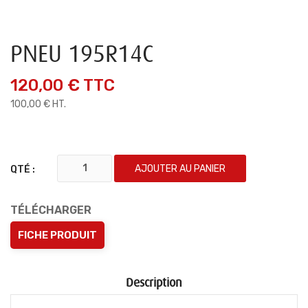
PNEU 195R14C
120,00 €
TTC
100,00 € HT.
AJOUTER AU PANIER
QTÉ :
TÉLÉCHARGER
FICHE PRODUIT
Description