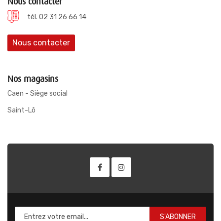
Nous contacter
tél. 02 31 26 66 14
Nous contacter
Nos magasins
Caen - Siège social
Saint-Lô
S'ABONNER