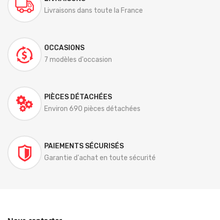
Livraisons dans toute la France
OCCASIONS
7 modèles d'occasion
PIÈCES DÉTACHÉES
Environ 690 pièces détachées
PAIEMENTS SÉCURISÉS
Garantie d'achat en toute sécurité