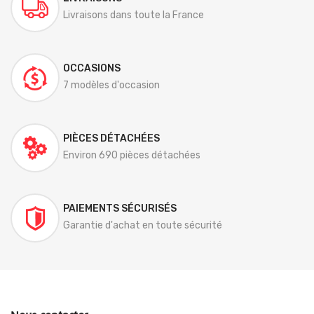
Livraisons dans toute la France
OCCASIONS
7 modèles d'occasion
PIÈCES DÉTACHÉES
Environ 690 pièces détachées
PAIEMENTS SÉCURISÉS
Garantie d'achat en toute sécurité