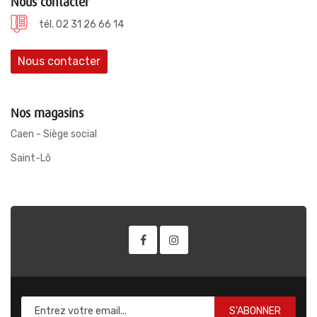
Nous contacter
tél. 02 31 26 66 14
Nous contacter
Nos magasins
Caen - Siège social
Saint-Lô
S'ABONNER