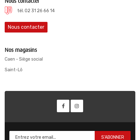
Nous contacter
tél. 02 31 26 66 14
Nous contacter
Nos magasins
Caen - Siège social
Saint-Lô
S'ABONNER