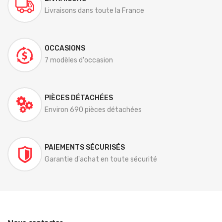
Livraisons dans toute la France
OCCASIONS
7 modèles d'occasion
PIÈCES DÉTACHÉES
Environ 690 pièces détachées
PAIEMENTS SÉCURISÉS
Garantie d'achat en toute sécurité