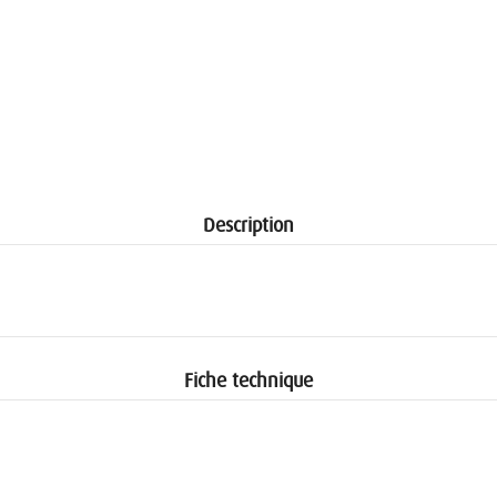
Description
Fiche technique