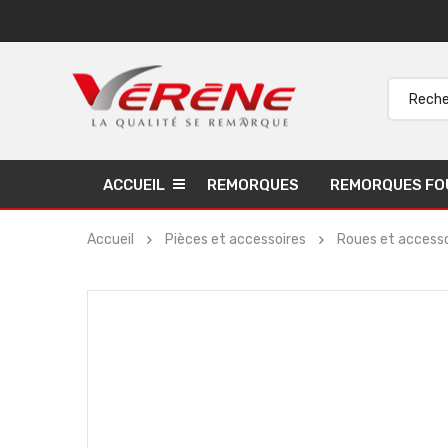
ACCUEIL
REMORQUES
REMORQUES FO
Accueil
Pièces et accessoires
Roues et accesso