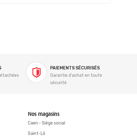
S
PAIEMENTS SÉCURISÉS
détachées
Garantie d'achat en toute
sécurité
Nos magasins
Caen - Siège social
Saint-Lô