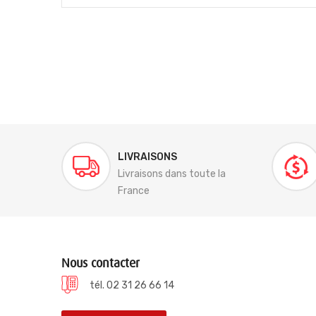
LIVRAISONS
Livraisons dans toute la
France
Nous contacter
tél. 02 31 26 66 14