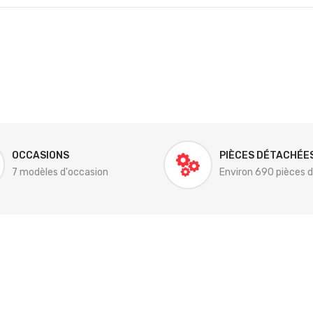
OCCASIONS
PIÈCES DÉTACHÉE
7 modèles d'occasion
Environ 690 pièces 