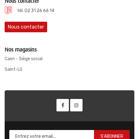
Nous contacter
tél. 02 31 26 66 14
Nous contacter
Nos magasins
Caen - Siège social
Saint-Lô
S'ABONNER