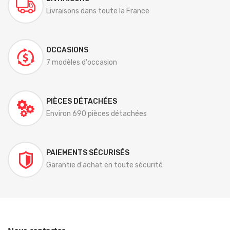
Livraisons dans toute la France
OCCASIONS
7 modèles d'occasion
PIÈCES DÉTACHÉES
Environ 690 pièces détachées
PAIEMENTS SÉCURISÉS
Garantie d'achat en toute sécurité