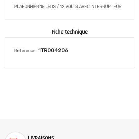
PLAFONNIER 18 LEDS / 12 VOLTS AVEC INTERRUPTEUR
Fiche technique
1TR004206
Référence :
LIVRAISONS