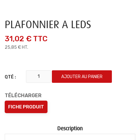
PLAFONNIER A LEDS
31,02 €
TTC
25,85 € HT.
AJOUTER AU PANIER
QTÉ :
TÉLÉCHARGER
FICHE PRODUIT
Description