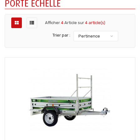
PORTE ECHELLE
Afficher
4
Article sur
4 article(s)
Trier par :
Pertinence