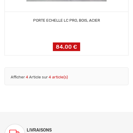
AJOUTER AU PANIER
PORTE ECHELLE LC PRO, BOIS, ACIER
84,00 €
Prix
Afficher
4
Article sur
4 article(s)
LIVRAISONS