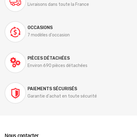
Livraisons dans toute la France
OCCASIONS
7 modèles d'occasion
PIÈCES DÉTACHÉES
Environ 690 pièces détachées
PAIEMENTS SÉCURISÉS
Garantie d'achat en toute sécurité
Nous contacter