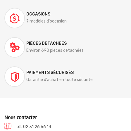
OCCASIONS
7 modèles d'occasion
PIÈCES DÉTACHÉES
Environ 690 pièces détachées
PAIEMENTS SÉCURISÉS
Garantie d'achat en toute sécurité
Nous contacter
tél. 02 31 26 66 14