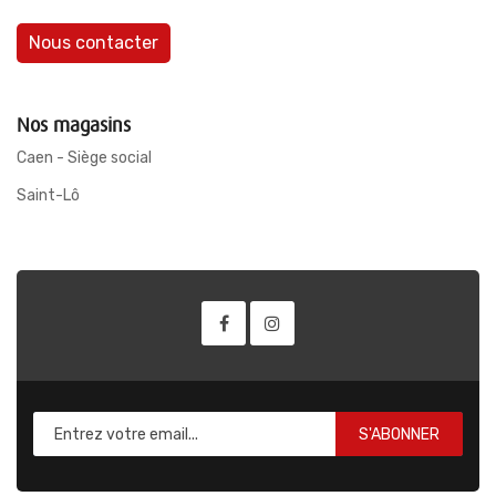
Nous contacter
Nos magasins
Caen - Siège social
Saint-Lô
S'ABONNER