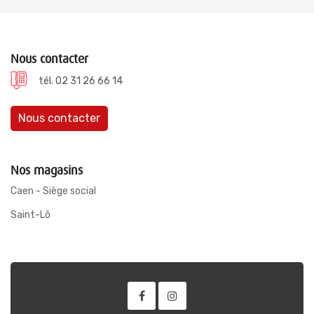
Nous contacter
tél. 02 31 26 66 14
Nous contacter
Nos magasins
Caen - Siège social
Saint-Lô