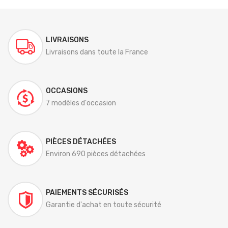
LIVRAISONS
Livraisons dans toute la France
OCCASIONS
7 modèles d'occasion
PIÈCES DÉTACHÉES
Environ 690 pièces détachées
PAIEMENTS SÉCURISÉS
Garantie d'achat en toute sécurité