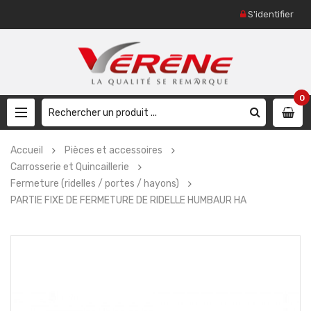
S'identifier
0
Accueil
Pièces et accessoires
Carrosserie et Quincaillerie
Fermeture (ridelles / portes / hayons)
PARTIE FIXE DE FERMETURE DE RIDELLE HUMBAUR HA