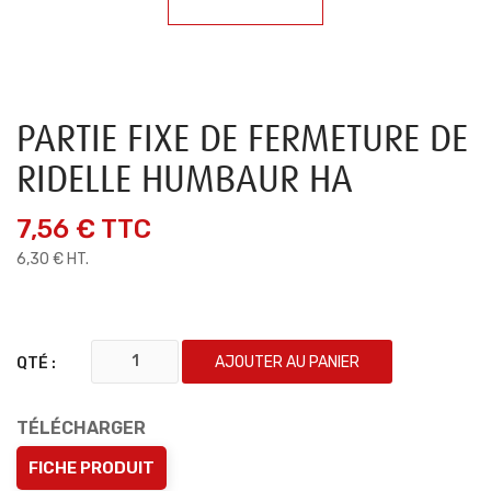
PARTIE FIXE DE FERMETURE DE
RIDELLE HUMBAUR HA
7,56 €
TTC
6,30 € HT.
AJOUTER AU PANIER
QTÉ :
TÉLÉCHARGER
FICHE PRODUIT