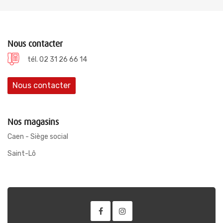
Nous contacter
tél. 02 31 26 66 14
Nous contacter
Nos magasins
Caen - Siège social
Saint-Lô