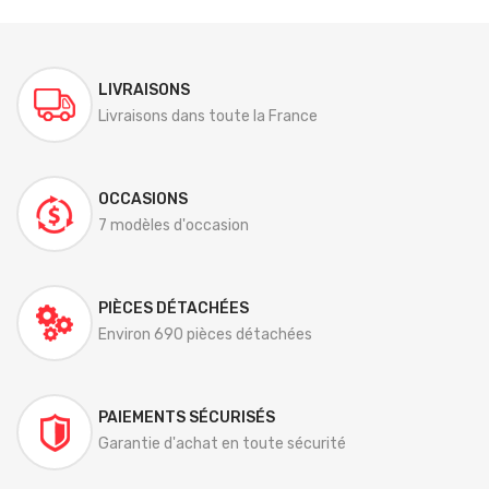
LIVRAISONS
Livraisons dans toute la France
OCCASIONS
7 modèles d'occasion
PIÈCES DÉTACHÉES
Environ 690 pièces détachées
PAIEMENTS SÉCURISÉS
Garantie d'achat en toute sécurité