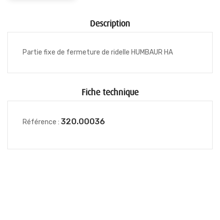
Description
Partie fixe de fermeture de ridelle HUMBAUR HA
Fiche technique
320.00036
Référence :