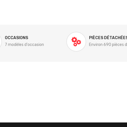
OCCASIONS
PIÈCES DÉTACHÉE
7 modèles d'occasion
Environ 690 pièces 