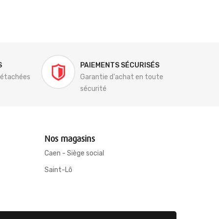
S
PAIEMENTS SÉCURISÉS
détachées
Garantie d'achat en toute
sécurité
Nos magasins
Caen - Siège social
Saint-Lô