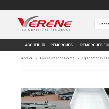
ACCUEIL
REMORQUES
REMORQUES FO
Accueil
Pièces et accessoires
Equipements et 