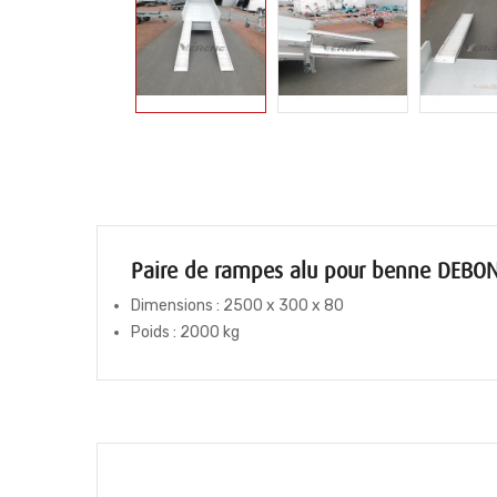
Paire de rampes alu pour benne DEBO
Dimensions : 2500 x 300 x 80
Poids : 2000 kg