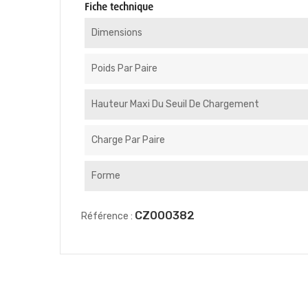
Fiche technique
Dimensions
Poids Par Paire
Hauteur Maxi Du Seuil De Chargement
Charge Par Paire
Forme
CZ000382
Référence :