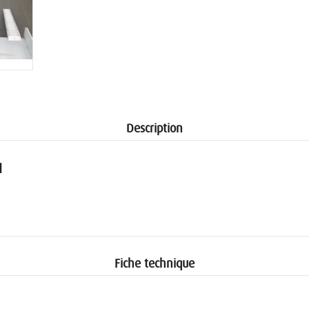
Description
N
Fiche technique