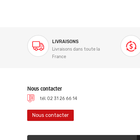
LIVRAISONS
Livraisons dans toute la
France
Nous contacter
tél. 02 31 26 66 14
Nous contacter