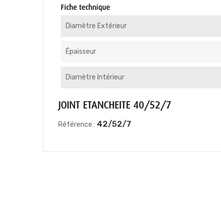
Fiche technique
Diamètre Extérieur
Épaisseur
Diamètre Intérieur
JOINT ETANCHEITE 40/52/7
42/52/7
Référence :