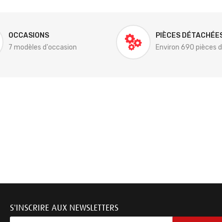
OCCASIONS
PIÈCES DÉTACHÉE
7 modèles d'occasion
Environ 690 pièces 
S'INSCRIRE AUX NEWSLETTERS