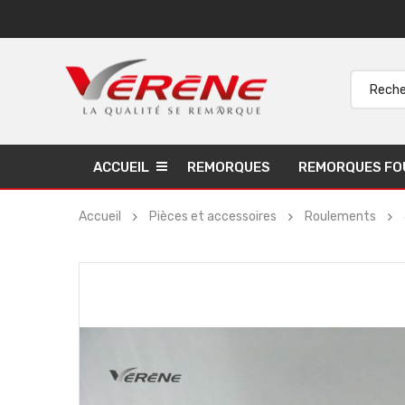
ACCUEIL
REMORQUES
REMORQUES FO
Accueil
Pièces et accessoires
Roulements