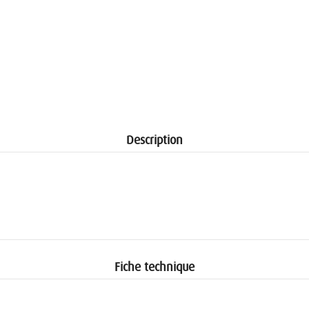
Description
Fiche technique