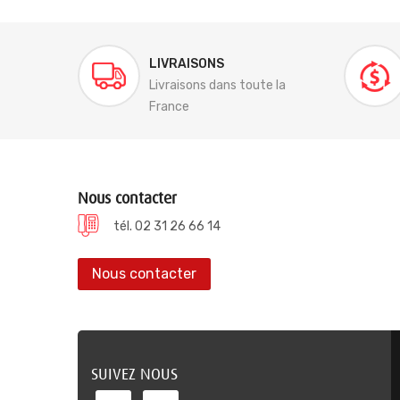
LIVRAISONS
Livraisons dans toute la
France
Nous contacter
tél. 02 31 26 66 14
Nous contacter
SUIVEZ NOUS