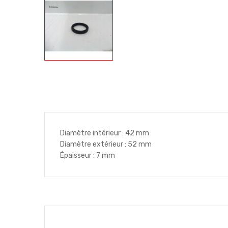
Diamètre intérieur : 42 mm
Diamètre extérieur : 52 mm
Épaisseur : 7 mm