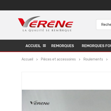
ACCUEIL
REMORQUES
REMORQUES FO
Accueil
Pièces et accessoires
Roulements