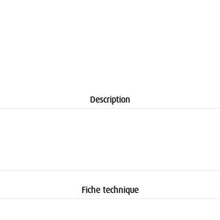
Description
Fiche technique