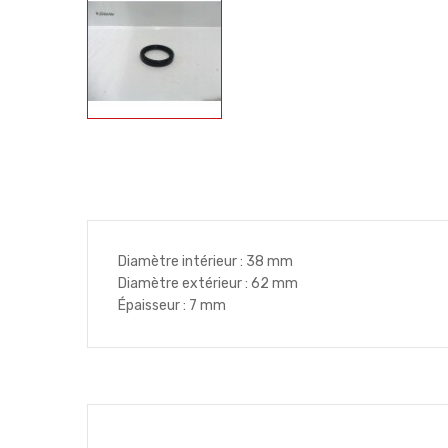
Diamètre intérieur : 38 mm
Diamètre extérieur : 62 mm
Épaisseur : 7 mm