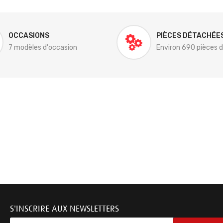
OCCASIONS
PIÈCES DÉTACHÉE
7 modèles d'occasion
Environ 690 pièces 
S'INSCRIRE AUX NEWSLETTERS