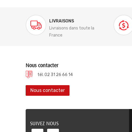
LIVRAISONS
Livraisons dans toute la
France
Nous contacter
tél. 02 31 26 66 14
Nous contacter
SUIVEZ NOUS