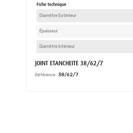
Fiche technique
Diamètre Extérieur
Épaisseur
Diamètre Intérieur
JOINT ETANCHEITE 38/62/7
38/62/7
Référence :