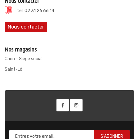
Nous contacter
tél. 02 31 26 66 14
Nous contacter
Nos magasins
Caen - Siège social
Saint-Lô
S'ABONNER