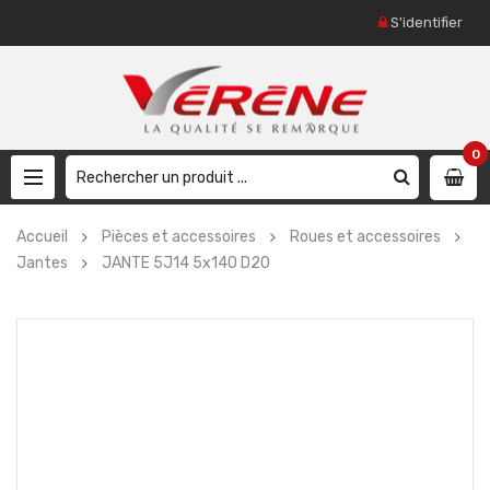
S'identifier
0
Accueil
Pièces et accessoires
Roues et accessoires
Jantes
JANTE 5J14 5x140 D20