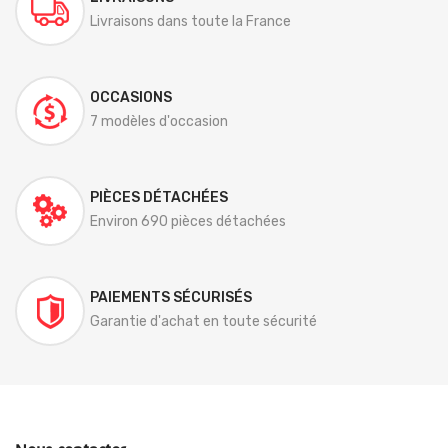
Livraisons dans toute la France
OCCASIONS
7 modèles d'occasion
PIÈCES DÉTACHÉES
Environ 690 pièces détachées
PAIEMENTS SÉCURISÉS
Garantie d'achat en toute sécurité