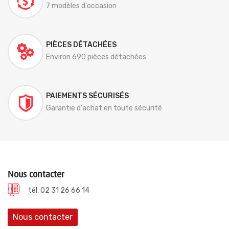
7 modèles d'occasion
PIÈCES DÉTACHÉES
Environ 690 pièces détachées
PAIEMENTS SÉCURISÉS
Garantie d'achat en toute sécurité
Nous contacter
tél. 02 31 26 66 14
Nous contacter