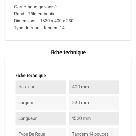
Garde-boue galvanisé
Rond : Tôle emboutie
Dimensions : 1520 x 400 x 230
Type de roue : Tandem 14"
Fiche technique
Fiche technique
Hauteur
400 mm
Largeur
230 mm
Longueur
1520 mm
Type De Roue
Tandem 14 pouces