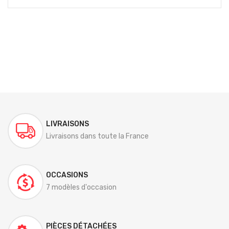
LIVRAISONS
Livraisons dans toute la France
OCCASIONS
7 modèles d'occasion
PIÈCES DÉTACHÉES