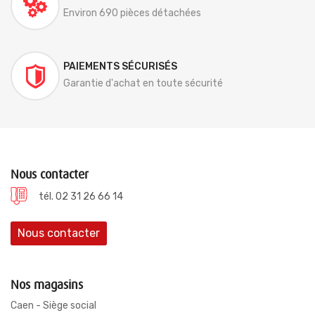
Environ 690 pièces détachées
PAIEMENTS SÉCURISÉS
Garantie d'achat en toute sécurité
Nous contacter
tél. 02 31 26 66 14
Nous contacter
Nos magasins
Caen - Siège social