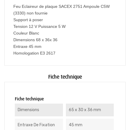
Feu Eclaireur de plaque SACEX 2751 Ampoule C5W
(3330) non fournie
Support à poser
Tension 12 V Puissance 5 W
Couleur Blanc
Dimensions 68 x 36x 36
Entraxe 45 mm
Homologation E3 2617
Fiche technique
Fiche technique
Dimensions
65 x 30 x 36 mm
Entraxe De Fixation
45 mm