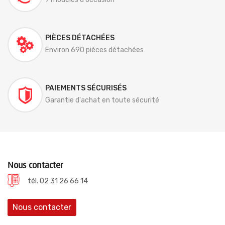
PIÈCES DÉTACHÉES
Environ 690 pièces détachées
PAIEMENTS SÉCURISÉS
Garantie d'achat en toute sécurité
Nous contacter
tél. 02 31 26 66 14
Nous contacter