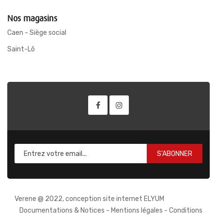
Nos magasins
Caen - Siège social
Saint-Lô
S'ABONNER
Verene @ 2022, conception site internet ELYUM
Documentations & Notices
-
Mentions légales
-
Conditions