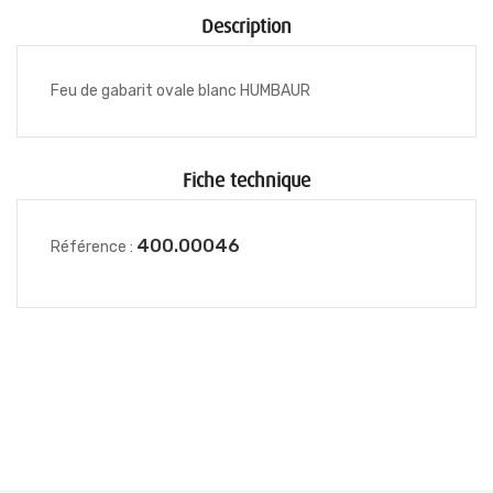
Description
Feu de gabarit ovale blanc HUMBAUR
Fiche technique
400.00046
Référence :