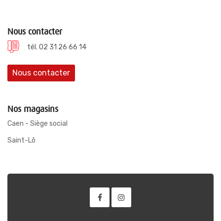
Nous contacter
tél. 02 31 26 66 14
Nous contacter
Nos magasins
Caen - Siège social
Saint-Lô