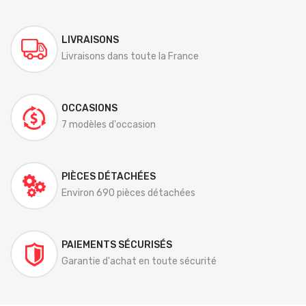
LIVRAISONS
Livraisons dans toute la France
OCCASIONS
7 modèles d'occasion
PIÈCES DÉTACHÉES
Environ 690 pièces détachées
PAIEMENTS SÉCURISÉS
Garantie d'achat en toute sécurité