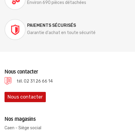
Environ 690 pièces détachées
PAIEMENTS SÉCURISÉS
Garantie d'achat en toute sécurité
Nous contacter
tél. 02 31 26 66 14
Nous contacter
Nos magasins
Caen - Siège social