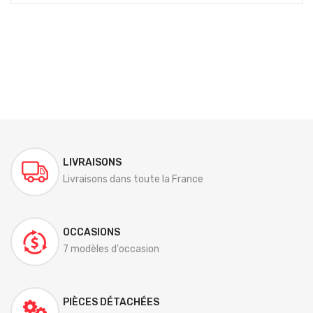
LIVRAISONS
Livraisons dans toute la France
OCCASIONS
7 modèles d'occasion
PIÈCES DÉTACHÉES