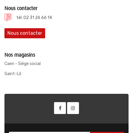
Nous contacter
tél. 02 31 26 66 14
Nous contacter
Nos magasins
Caen - Siège social
Saint-Lô