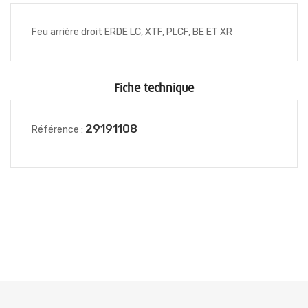
Feu arrière droit ERDE LC, XTF, PLCF, BE ET XR
Fiche technique
29191108
Référence :