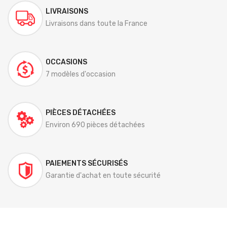
LIVRAISONS
Livraisons dans toute la France
OCCASIONS
7 modèles d'occasion
PIÈCES DÉTACHÉES
Environ 690 pièces détachées
PAIEMENTS SÉCURISÉS
Garantie d'achat en toute sécurité