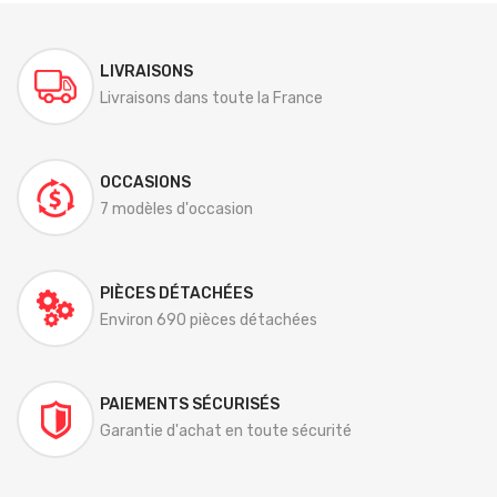
LIVRAISONS
Livraisons dans toute la France
OCCASIONS
7 modèles d'occasion
PIÈCES DÉTACHÉES
Environ 690 pièces détachées
PAIEMENTS SÉCURISÉS
Garantie d'achat en toute sécurité