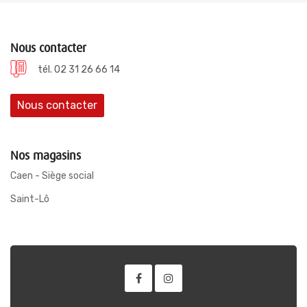
Nous contacter
tél. 02 31 26 66 14
Nous contacter
Nos magasins
Caen - Siège social
Saint-Lô