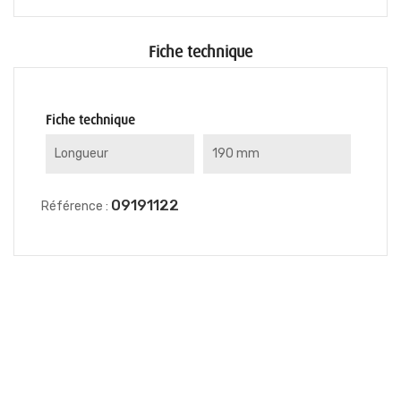
Fiche technique
Fiche technique
Longueur
190 mm
09191122
Référence :