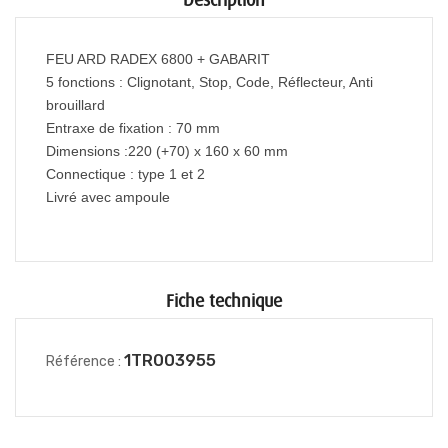
Description
FEU ARD RADEX 6800 + GABARIT
5 fonctions :
Clignotant, Stop, Code, Réflecteur, Anti
brouillard
Entraxe de fixation : 70 mm
Dimensions :220 (+70) x 160 x 60 mm
Connectique : type 1 et 2
Livré avec ampoule
Fiche technique
1TR003955
Référence :