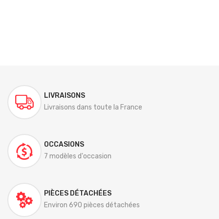
LIVRAISONS
Livraisons dans toute la France
OCCASIONS
7 modèles d'occasion
PIÈCES DÉTACHÉES
Environ 690 pièces détachées