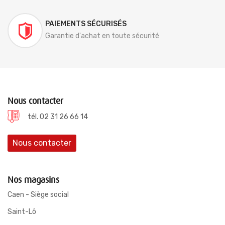
PAIEMENTS SÉCURISÉS
Garantie d'achat en toute sécurité
Nous contacter
tél. 02 31 26 66 14
Nous contacter
Nos magasins
Caen - Siège social
Saint-Lô