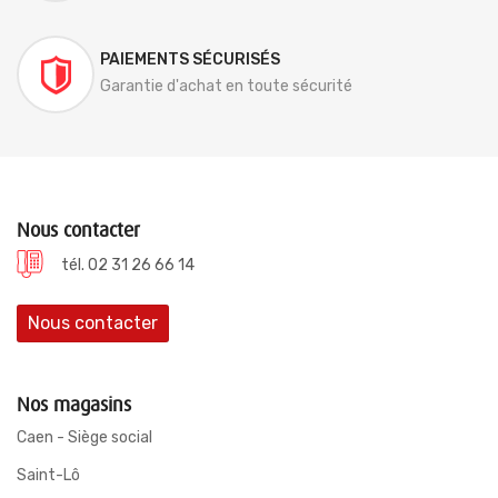
PAIEMENTS SÉCURISÉS
Garantie d'achat en toute sécurité
Nous contacter
tél. 02 31 26 66 14
Nous contacter
Nos magasins
Caen - Siège social
Saint-Lô