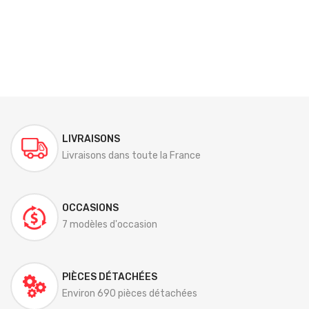
LIVRAISONS
Livraisons dans toute la France
OCCASIONS
7 modèles d'occasion
PIÈCES DÉTACHÉES
Environ 690 pièces détachées