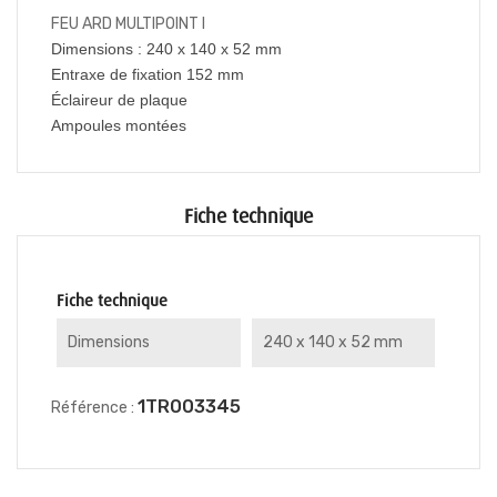
FEU ARD MULTIPOINT I
Dimensions : 240 x 140 x 52 mm
Entraxe de fixation 152 mm
Éclaireur de plaque
Ampoules montées
Fiche technique
Fiche technique
Dimensions
240 x 140 x 52 mm
1TR003345
Référence :