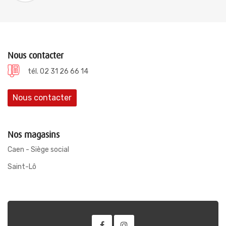
Nous contacter
tél. 02 31 26 66 14
Nous contacter
Nos magasins
Caen - Siège social
Saint-Lô