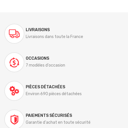
LIVRAISONS
Livraisons dans toute la France
OCCASIONS
7 modèles d'occasion
PIÈCES DÉTACHÉES
Environ 690 pièces détachées
PAIEMENTS SÉCURISÉS
Garantie d'achat en toute sécurité