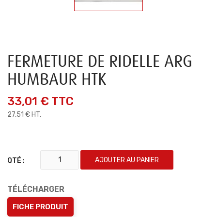
FERMETURE DE RIDELLE ARG
HUMBAUR HTK
33,01 €
TTC
27,51 € HT.
AJOUTER AU PANIER
QTÉ :
TÉLÉCHARGER
FICHE PRODUIT