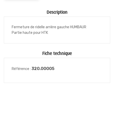
Description
Fermeture de ridelle arrière gauche HUMBAUR
Partie haute pour HTK
Fiche technique
320.00005
Référence :