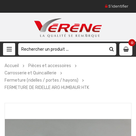
S'identifier
0
Accueil
Pièces et accessoires
Carrosserie et Quincaillerie
Fermeture (ridelles / portes / hayons)
FERMETURE DE RIDELLE ARG HUMBAUR HTK