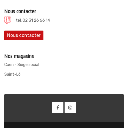
Nous contacter
tél. 02 31 26 66 14
Nous contacter
Nos magasins
Caen - Siège social
Saint-Lô