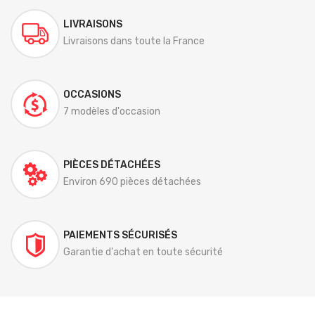
LIVRAISONS
Livraisons dans toute la France
OCCASIONS
7 modèles d'occasion
PIÈCES DÉTACHÉES
Environ 690 pièces détachées
PAIEMENTS SÉCURISÉS
Garantie d'achat en toute sécurité