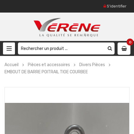
S'identifier
0
Accueil
Pièces et accessoires
Divers Pièces
EMBOUT DE BARRE POITRAIL TIGE COURBEE