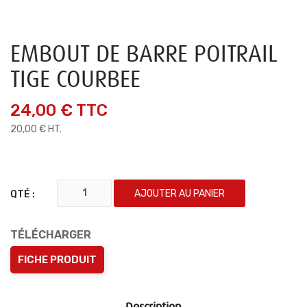
EMBOUT DE BARRE POITRAIL
TIGE COURBEE
24,00 €
TTC
20,00 € HT.
AJOUTER AU PANIER
QTÉ :
TÉLÉCHARGER
FICHE PRODUIT