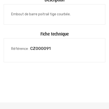
Description
Embout de barre poitrail tige courbée.
Fiche technique
CZ000091
Référence :