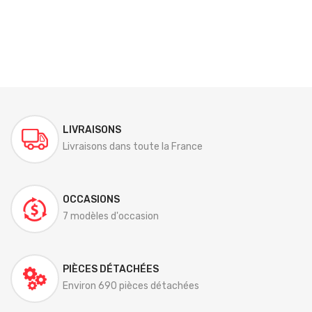
LIVRAISONS
Livraisons dans toute la France
OCCASIONS
7 modèles d'occasion
PIÈCES DÉTACHÉES
Environ 690 pièces détachées