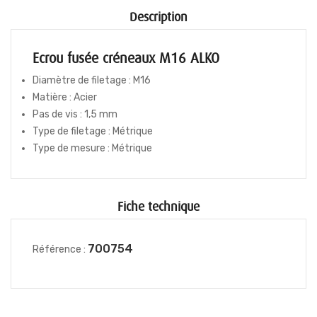
Description
Ecrou fusée créneaux M16 ALKO
Diamètre de filetage :
M16
Matière : Acier
Pas de vis :
1,5 mm
Type de filetage :
Métrique
Type de mesure : Métrique
Fiche technique
700754
Référence :