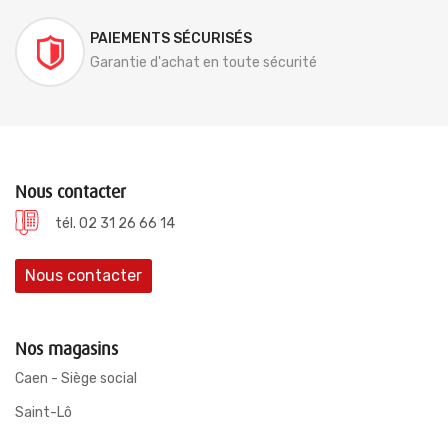
PAIEMENTS SÉCURISÉS
Garantie d'achat en toute sécurité
Nous contacter
tél. 02 31 26 66 14
Nous contacter
Nos magasins
Caen - Siège social
Saint-Lô