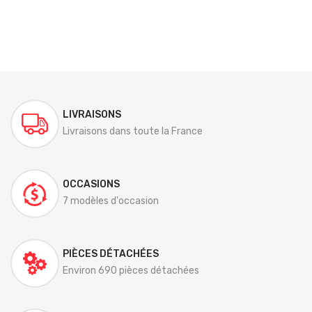
LIVRAISONS
Livraisons dans toute la France
OCCASIONS
7 modèles d'occasion
PIÈCES DÉTACHÉES
Environ 690 pièces détachées