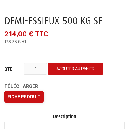
DEMI-ESSIEUX 500 KG SF
214,00 €
TTC
178,33 € HT.
AJOUTER AU PANIER
QTÉ :
TÉLÉCHARGER
FICHE PRODUIT
Description