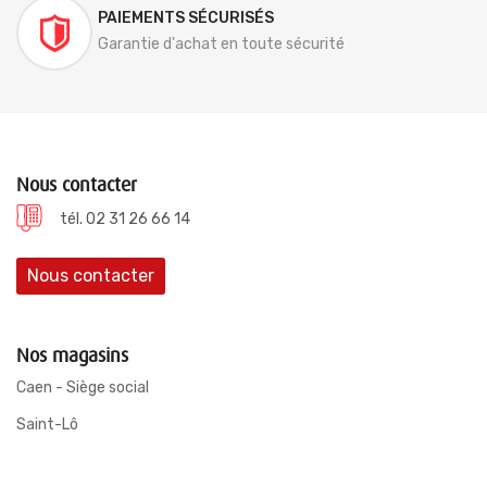
PAIEMENTS SÉCURISÉS
Garantie d'achat en toute sécurité
Nous contacter
tél. 02 31 26 66 14
Nous contacter
Nos magasins
Caen - Siège social
Saint-Lô