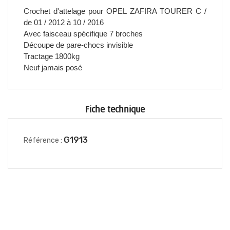
Crochet d'attelage pour OPEL ZAFIRA TOURER C /
de 01 / 2012 à 10 / 2016
Avec faisceau spécifique 7 broches
Découpe de pare-chocs invisible
Tractage 1800kg
Neuf jamais posé
Fiche technique
G1913
Référence :