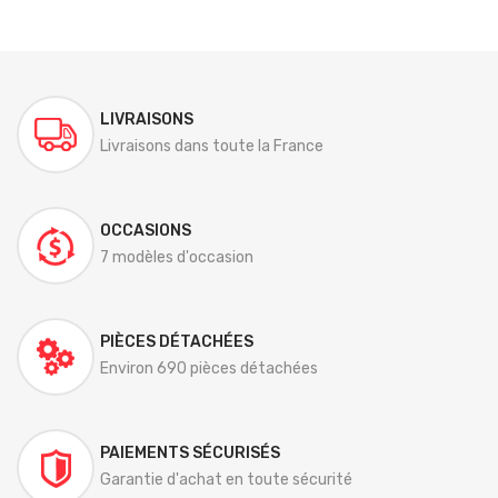
LIVRAISONS
Livraisons dans toute la France
OCCASIONS
7 modèles d'occasion
PIÈCES DÉTACHÉES
Environ 690 pièces détachées
PAIEMENTS SÉCURISÉS
Garantie d'achat en toute sécurité