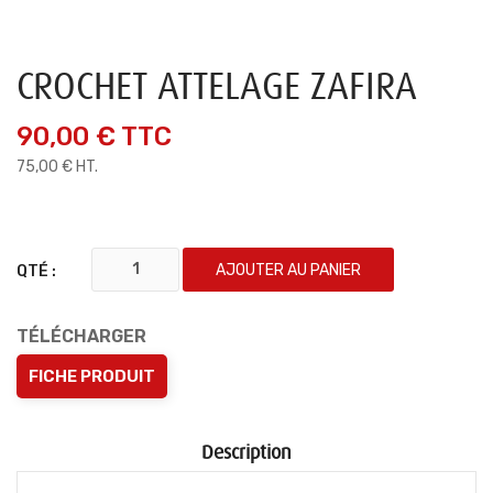
CROCHET ATTELAGE ZAFIRA
90,00 €
TTC
75,00 € HT.
AJOUTER AU PANIER
QTÉ :
TÉLÉCHARGER
FICHE PRODUIT
Description