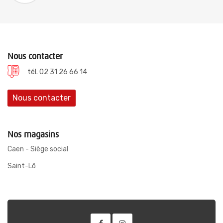
Nous contacter
tél. 02 31 26 66 14
Nous contacter
Nos magasins
Caen - Siège social
Saint-Lô