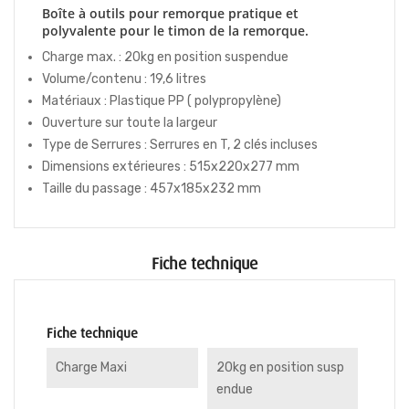
Boîte à outils pour remorque pratique et
polyvalente pour le timon de la remorque.
Charge max. : 20kg en position suspendue
Volume/contenu : 19,6 litres
Matériaux : Plastique PP ( polypropylène)
Ouverture sur toute la largeur
Type de Serrures : Serrures en T, 2 clés incluses
Dimensions extérieures : 515x220x277 mm
Taille du passage : 457x185x232 mm
Fiche technique
Fiche technique
Charge Maxi
20kg en position susp
endue