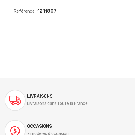
1211807
Référence :
LIVRAISONS
Livraisons dans toute la France
OCCASIONS
7 modèles d'occasion