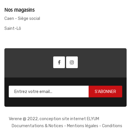
Nos magasins
Caen - Siège social
Saint-Lô
S'ABONNER
Verene @ 2022, conception site internet ELYUM
Documentations & Notices
-
Mentions légales
-
Conditions