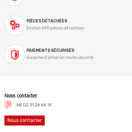
PIÈCES DÉTACHÉES
Environ 690 pièces détachées
PAIEMENTS SÉCURISÉS
Garantie d'achat en toute sécurité
Nous contacter
tél. 02 31 26 66 14
Nous contacter