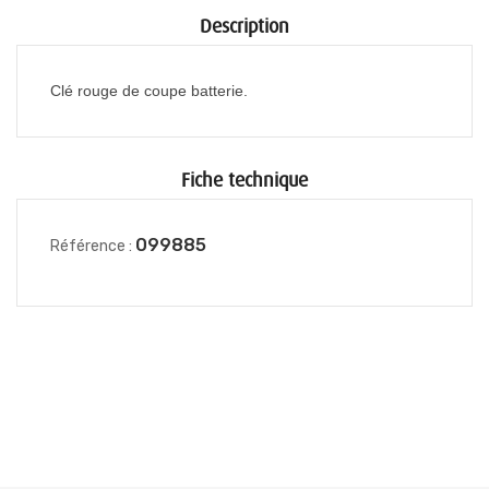
Description
Clé rouge de coupe batterie.
Fiche technique
099885
Référence :