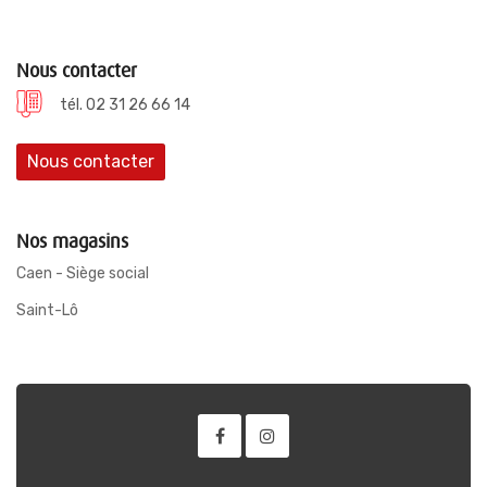
Nous contacter
tél. 02 31 26 66 14
Nous contacter
Nos magasins
Caen - Siège social
Saint-Lô