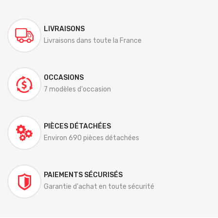
LIVRAISONS
Livraisons dans toute la France
OCCASIONS
7 modèles d'occasion
PIÈCES DÉTACHÉES
Environ 690 pièces détachées
PAIEMENTS SÉCURISÉS
Garantie d'achat en toute sécurité