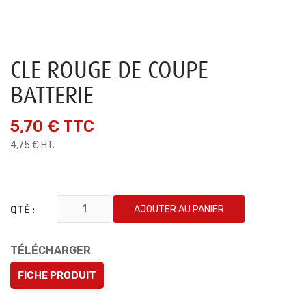
CLE ROUGE DE COUPE
BATTERIE
5,70 €
TTC
4,75 € HT.
AJOUTER AU PANIER
QTÉ :
TÉLÉCHARGER
FICHE PRODUIT