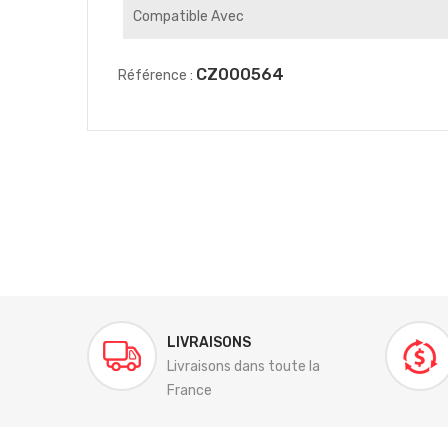
Compatible Avec
CZ000564
Référence :
LIVRAISONS
Livraisons dans toute la
France