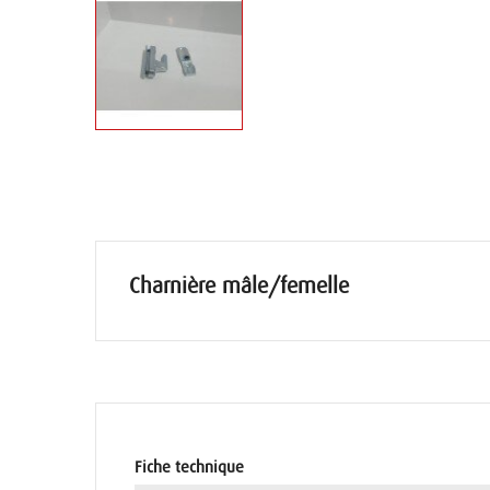
Charnière mâle/femelle
Fiche technique