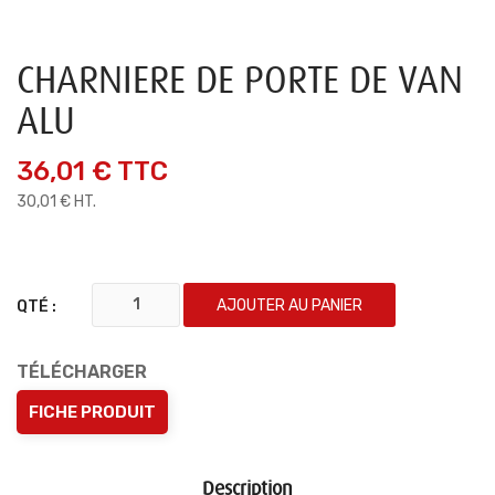
CHARNIERE DE PORTE DE VAN
ALU
36,01 €
TTC
30,01 € HT.
AJOUTER AU PANIER
QTÉ :
TÉLÉCHARGER
FICHE PRODUIT
Description