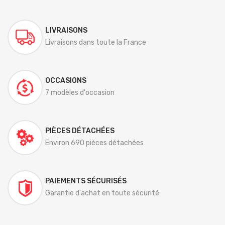
LIVRAISONS
Livraisons dans toute la France
OCCASIONS
7 modèles d'occasion
PIÈCES DÉTACHÉES
Environ 690 pièces détachées
PAIEMENTS SÉCURISÉS
Garantie d'achat en toute sécurité