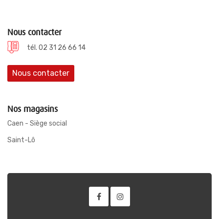
Nous contacter
tél. 02 31 26 66 14
Nous contacter
Nos magasins
Caen - Siège social
Saint-Lô