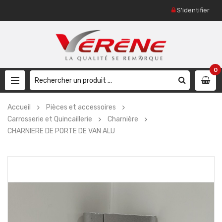
S'identifier
0
Accueil
Pièces et accessoires
Carrosserie et Quincaillerie
Charnière
CHARNIERE DE PORTE DE VAN ALU