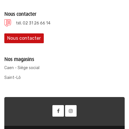
Nous contacter
tél. 02 31 26 66 14
Nous contacter
Nos magasins
Caen - Siège social
Saint-Lô