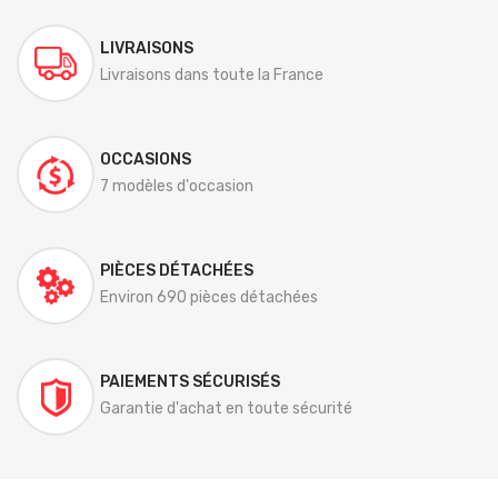
LIVRAISONS
Livraisons dans toute la France
OCCASIONS
7 modèles d'occasion
PIÈCES DÉTACHÉES
Environ 690 pièces détachées
PAIEMENTS SÉCURISÉS
Garantie d'achat en toute sécurité