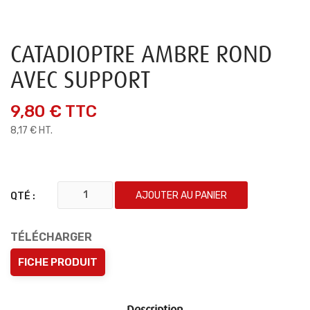
CATADIOPTRE AMBRE ROND
AVEC SUPPORT
9,80 €
TTC
8,17 € HT.
AJOUTER AU PANIER
QTÉ :
TÉLÉCHARGER
FICHE PRODUIT