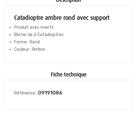
Description
Catadioptre ambre rond avec support
Produit avec riverts
Blister de 2 Catadioptres
Forme : Rond
Couleur : Ambre
Fiche technique
09191086
Référence :