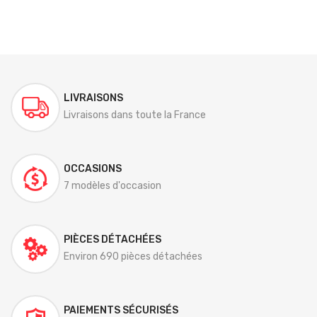
LIVRAISONS
Livraisons dans toute la France
OCCASIONS
7 modèles d'occasion
PIÈCES DÉTACHÉES
Environ 690 pièces détachées
PAIEMENTS SÉCURISÉS