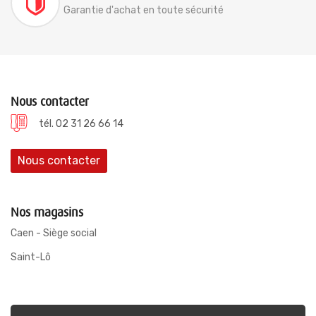
Garantie d'achat en toute sécurité
Nous contacter
tél. 02 31 26 66 14
Nous contacter
Nos magasins
Caen - Siège social
Saint-Lô