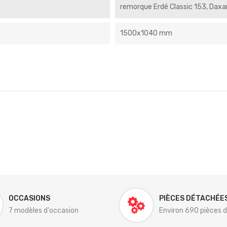
remorque Erdé Classic 153, Daxa
1500x1040 mm
OCCASIONS
PIÈCES DÉTACHÉE
7 modèles d'occasion
Environ 690 pièces 