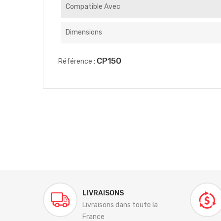
Compatible Avec
Dimensions
CP150
Référence :
LIVRAISONS
Livraisons dans toute la
France