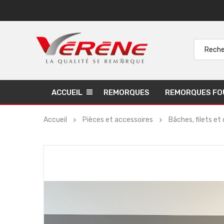
ACCUEIL
REMORQUES
REMORQUES FO
Accueil
Pièces et accessoires
Bâches, filets et