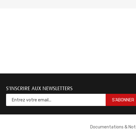
S'INSCRIRE AUX NEWSLETTERS
S'ABONNER
Documentations & Not