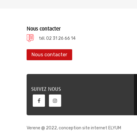
Nous contacter
tél. 02 31 26 66 14
Nous contacter
SUIVEZ NOUS
Verene @ 2022, conception site internet ELYUM