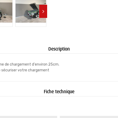
Description
ume de chargement d'environ 25cm.
de sécuriser votre chargement
Fiche technique