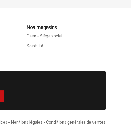
Nos magasins
Caen - Siège social
Saint-Lô
ices
-
Mentions légales
-
Conditions générales de ventes