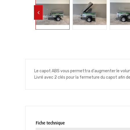
Le capot ABS vous permettra d'augmenter le vol
Livré avec 2 clés pour la fermeture du capot afin 
Fiche technique