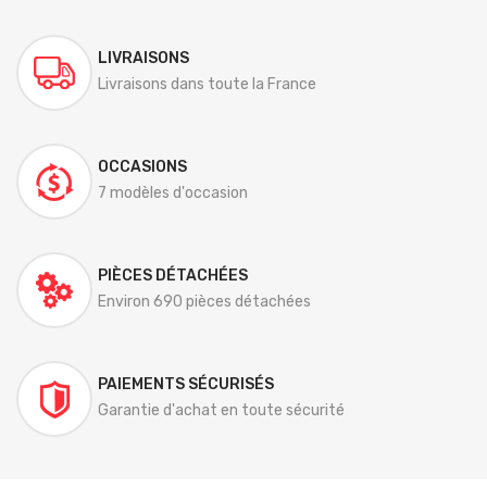
LIVRAISONS
Livraisons dans toute la France
OCCASIONS
7 modèles d'occasion
PIÈCES DÉTACHÉES
Environ 690 pièces détachées
PAIEMENTS SÉCURISÉS
Garantie d'achat en toute sécurité