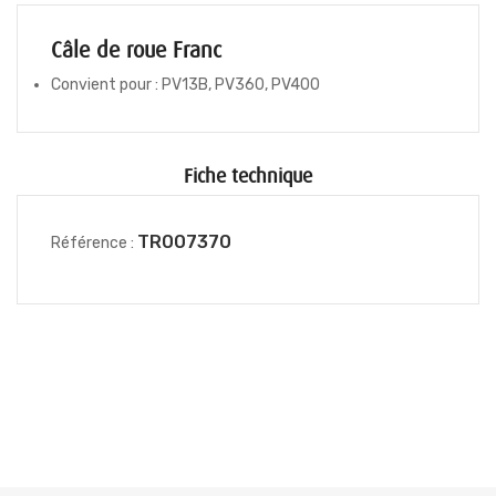
Câle de roue Franc
Convient pour : PV13B, PV360, PV400
Fiche technique
TR007370
Référence :