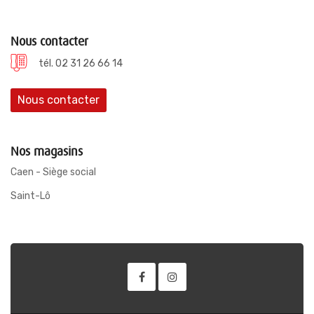
Nous contacter
tél. 02 31 26 66 14
Nous contacter
Nos magasins
Caen - Siège social
Saint-Lô