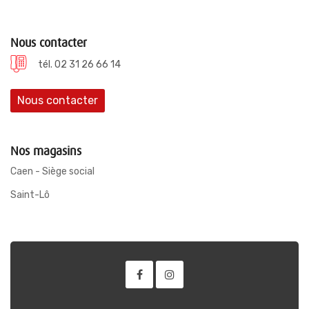
Nous contacter
tél. 02 31 26 66 14
Nous contacter
Nos magasins
Caen - Siège social
Saint-Lô