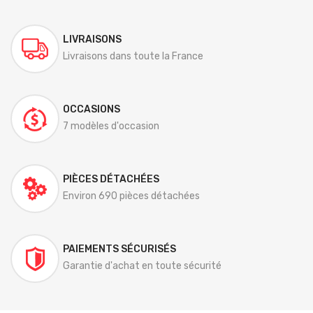
LIVRAISONS
Livraisons dans toute la France
OCCASIONS
7 modèles d'occasion
PIÈCES DÉTACHÉES
Environ 690 pièces détachées
PAIEMENTS SÉCURISÉS
Garantie d'achat en toute sécurité