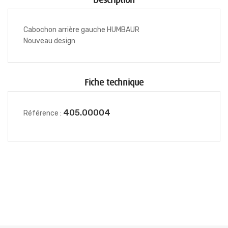
Description
Cabochon arrière gauche HUMBAUR
Nouveau design
Fiche technique
405.00004
Référence :