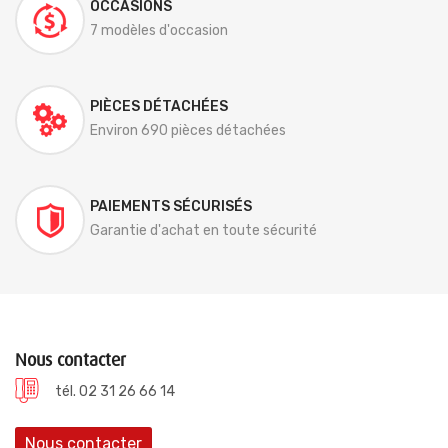
OCCASIONS
7 modèles d'occasion
PIÈCES DÉTACHÉES
Environ 690 pièces détachées
PAIEMENTS SÉCURISÉS
Garantie d'achat en toute sécurité
Nous contacter
tél. 02 31 26 66 14
Nous contacter