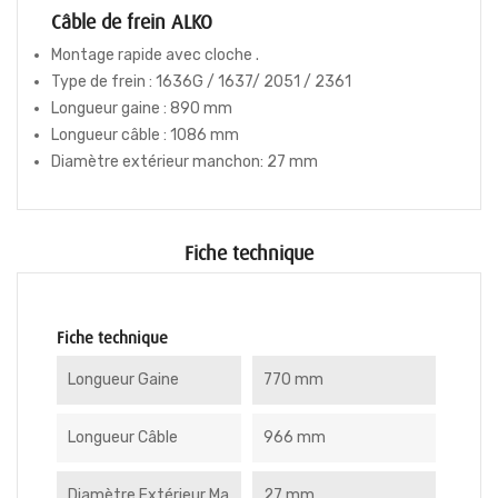
Câble de frein ALKO
Montage rapide avec cloche .
Type de frein : 1636G / 1637/ 2051 / 2361
Longueur gaine : 890 mm
Longueur câble : 1086 mm
Diamètre extérieur manchon: 27 mm
Fiche technique
Fiche technique
Longueur Gaine
770 mm
Longueur Câble
966 mm
Diamètre Extérieur Ma
27 mm