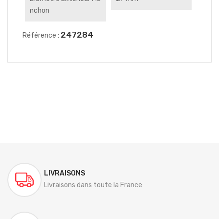
Nchon
247284
Référence :
LIVRAISONS
Livraisons dans toute la France