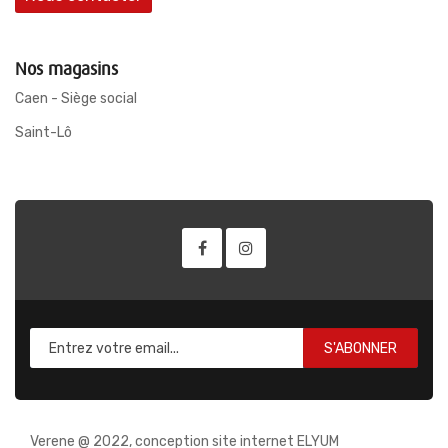
Nos magasins
Caen - Siège social
Saint-Lô
S'ABONNER
Verene @ 2022, conception site internet ELYUM