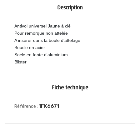
Description
Antivol universel Jaune à clé
Pour remorque non attelée
A insérer dans la boule d'attelage
Boucle en acier
Socle en fonte d'aluminium
Blister
Fiche technique
1FK6671
Référence :