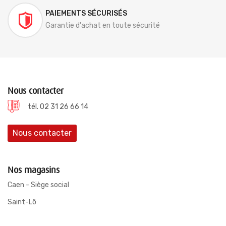
PAIEMENTS SÉCURISÉS
Garantie d'achat en toute sécurité
Nous contacter
tél. 02 31 26 66 14
Nous contacter
Nos magasins
Caen - Siège social
Saint-Lô