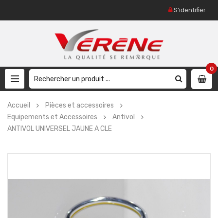
S'identifier
0
Accueil
Pièces et accessoires
Equipements et Accessoires
Antivol
ANTIVOL UNIVERSEL JAUNE A CLE