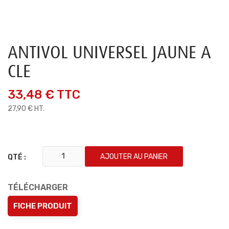
ANTIVOL UNIVERSEL JAUNE A
CLE
33,48 €
TTC
27,90 € HT.
AJOUTER AU PANIER
QTÉ :
TÉLÉCHARGER
FICHE PRODUIT