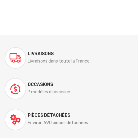
LIVRAISONS
Livraisons dans toute la France
OCCASIONS
7 modèles d'occasion
PIÈCES DÉTACHÉES
Environ 690 pièces détachées