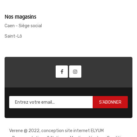
Nos magasins
Caen - Siège social
Saint-Lô
S'ABONNER
Verene @ 2022, conception site internet ELYUM