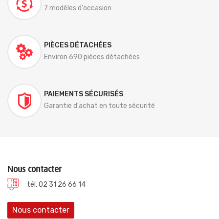
7 modèles d'occasion
PIÈCES DÉTACHÉES
Environ 690 pièces détachées
PAIEMENTS SÉCURISÉS
Garantie d'achat en toute sécurité
Nous contacter
tél. 02 31 26 66 14
Nous contacter