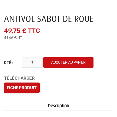
ANTIVOL SABOT DE ROUE
49,75 €
TTC
41,46 € HT.
AJOUTER AU PANIER
QTÉ :
TÉLÉCHARGER
FICHE PRODUIT
Description