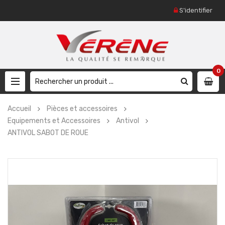
S'identifier
0
Accueil
Pièces et accessoires
Equipements et Accessoires
Antivol
ANTIVOL SABOT DE ROUE