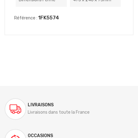
1FK5574
Référence :
LIVRAISONS
Livraisons dans toute la France
OCCASIONS