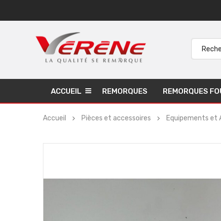
ACCUEIL
REMORQUES
REMORQUES FO
Accueil
Pièces et accessoires
Equipements et 