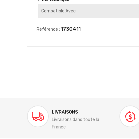
Compatible Avec
1730411
Référence :
LIVRAISONS
Livraisons dans toute la
France