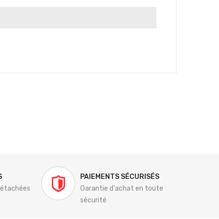
S
PAIEMENTS SÉCURISÉS
détachées
Garantie d'achat en toute
sécurité