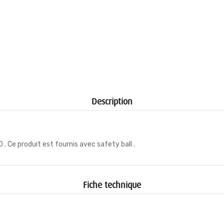
Description
. Ce produit est fournis avec safety ball .
Fiche technique