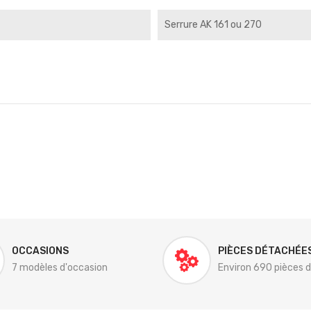
Serrure AK 161 ou 270
OCCASIONS
PIÈCES DÉTACHÉE
7 modèles d'occasion
Environ 690 pièces 