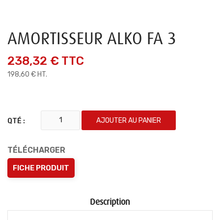
AMORTISSEUR ALKO FA 3
238,32 €
TTC
198,60 € HT.
AJOUTER AU PANIER
QTÉ :
TÉLÉCHARGER
FICHE PRODUIT
Description