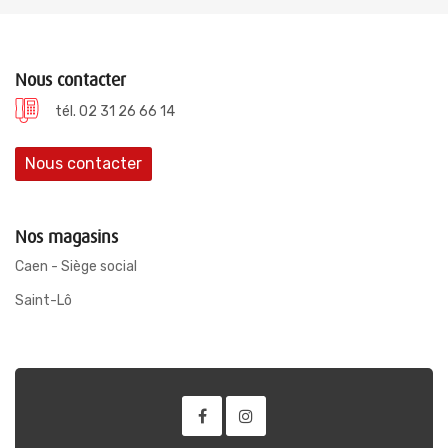
Nous contacter
tél. 02 31 26 66 14
Nous contacter
Nos magasins
Caen - Siège social
Saint-Lô