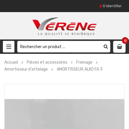
S'identifier
0
Accueil
Pièces et accessoires
Freinage
Amortisseur d'attelage
AMORTISSEUR ALKO FA 3