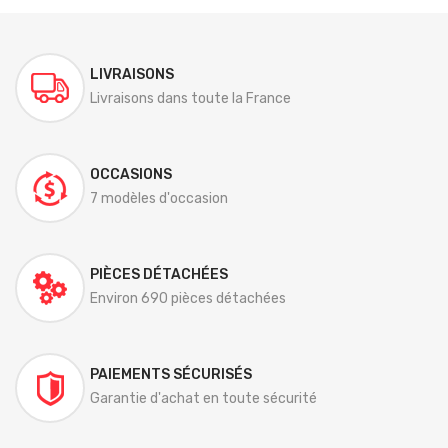
LIVRAISONS
Livraisons dans toute la France
OCCASIONS
7 modèles d'occasion
PIÈCES DÉTACHÉES
Environ 690 pièces détachées
PAIEMENTS SÉCURISÉS
Garantie d'achat en toute sécurité