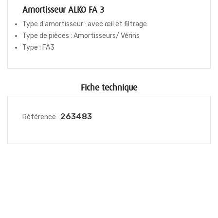
Amortisseur ALKO FA 3
Type d'amortisseur : avec œil et filtrage
Type de pièces : Amortisseurs/ Vérins
Type : FA3
Fiche technique
263483
Référence :